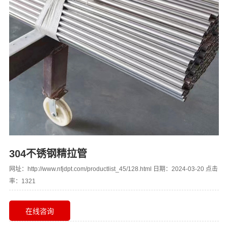
304不锈钢精拉管
网址：http://www.nfjdpt.com/productlist_45/128.html 日期：2024-03-20 点击
率：1321
在线咨询