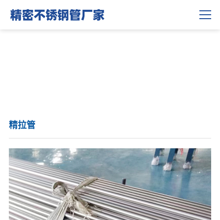
联系我们
精拉管