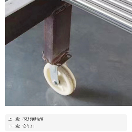
上一篇：
不锈钢精拉管
下一篇：
没有了！